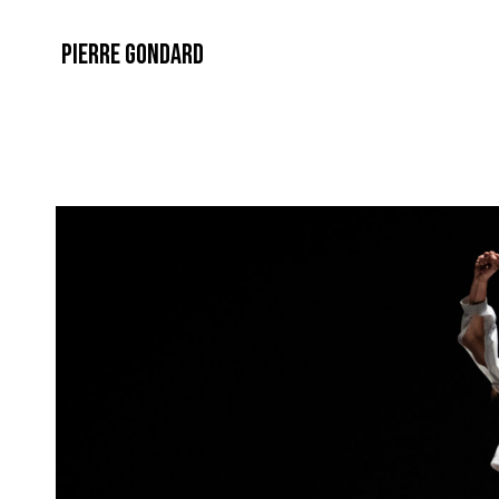
PIERRE GONDARD