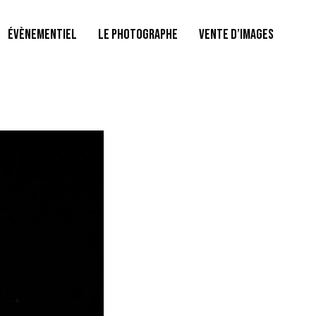
ÉVÈNEMENTIEL
LE PHOTOGRAPHE
VENTE D’IMAGES