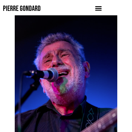
PIERRE GONDARD