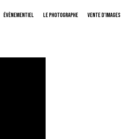
ÉVÈNEMENTIEL
LE PHOTOGRAPHE
VENTE D’IMAGES