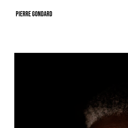
PIERRE GONDARD