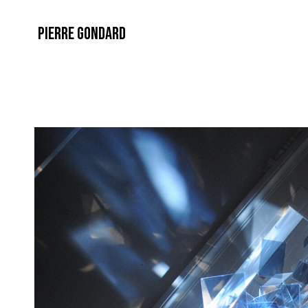
PIERRE GONDARD