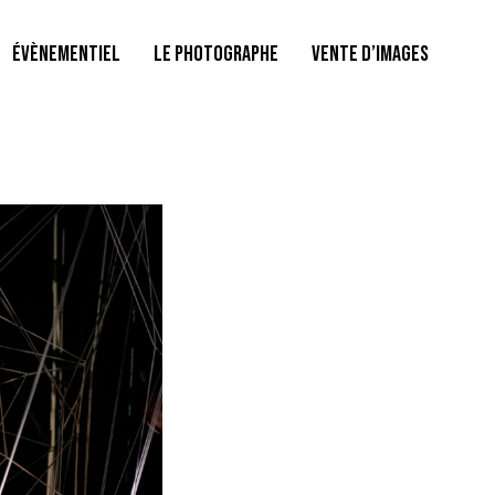
ÉVÈNEMENTIEL
LE PHOTOGRAPHE
VENTE D’IMAGES