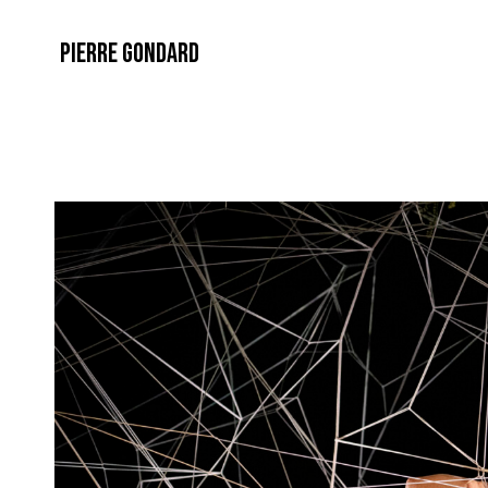
PIERRE GONDARD