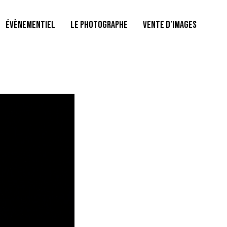
ÉVÈNEMENTIEL
LE PHOTOGRAPHE
VENTE D’IMAGES