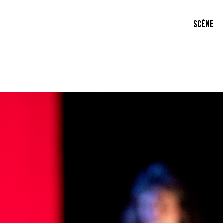
SCÈNE