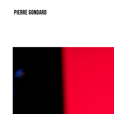
PIERRE GONDARD