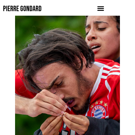
PIERRE GONDARD