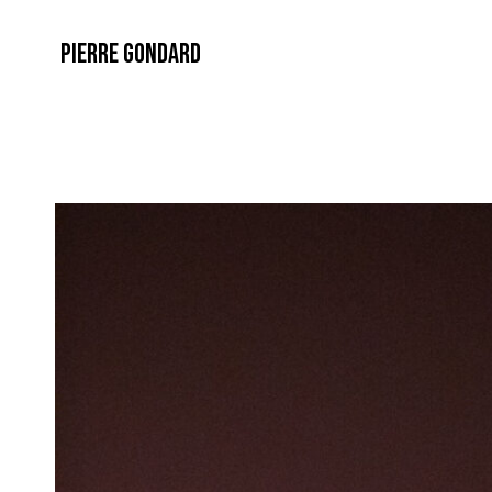
PIERRE GONDARD