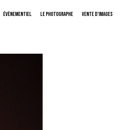
ÉVÈNEMENTIEL
LE PHOTOGRAPHE
VENTE D’IMAGES