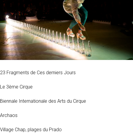
23 Fragments de Ces derniers Jours
Le 3ème Cirque
Biennale Internationale des Arts du Cirque
Archaos
Village Chap, plages du Prado