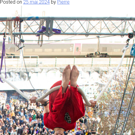
Posted on
25 mai 2024
by
Pierre