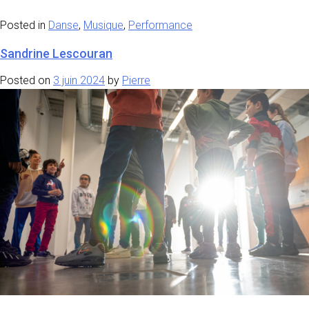
Posted in
Danse
,
Musique
,
Performance
Sandrine Lescouran
Posted on
3 juin 2024
by
Pierre