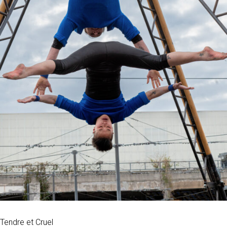
Tendre et Cruel