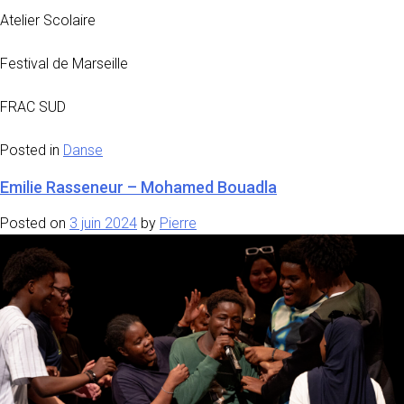
Atelier Scolaire
Festival de Marseille
FRAC SUD
Posted in
Danse
Emilie Rasseneur – Mohamed Bouadla
Posted on
3 juin 2024
by
Pierre