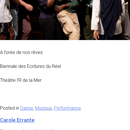
A l’orée de nos rêves.
Biennale des Ecritures du Réel
Théâtre l’R de la Mer
Posted in
Danse
,
Musique
,
Performance
Carole Errante