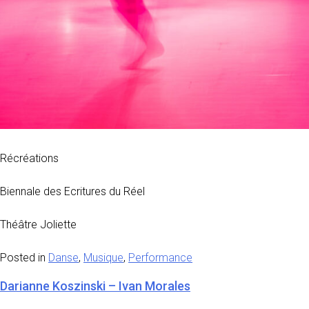
Récréations
Biennale des Ecritures du Réel
Théâtre Joliette
Posted in
Danse
,
Musique
,
Performance
Darianne Koszinski – Ivan Morales